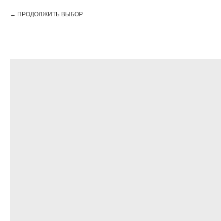
ПРОДОЛЖИТЬ ВЫБОР