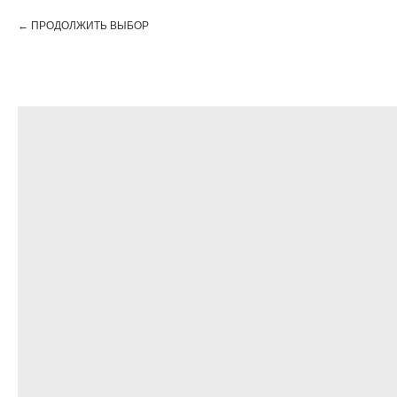
ПРОДОЛЖИТЬ ВЫБОР