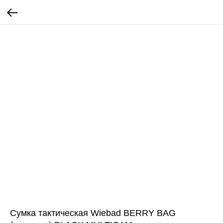
Сумка тактическая Wiebad BERRY BAG