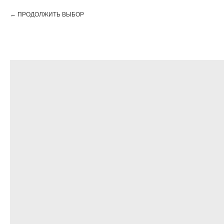
ПРОДОЛЖИТЬ ВЫБОР