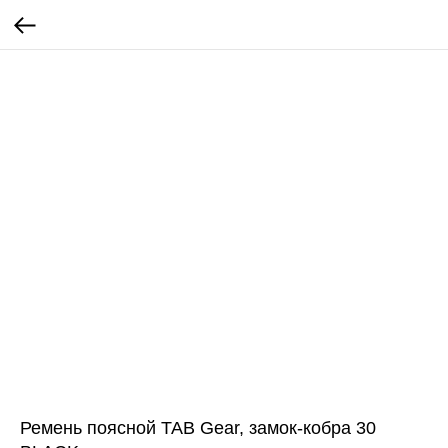
Ремень поясной TAB Gear, замок-кобра 30