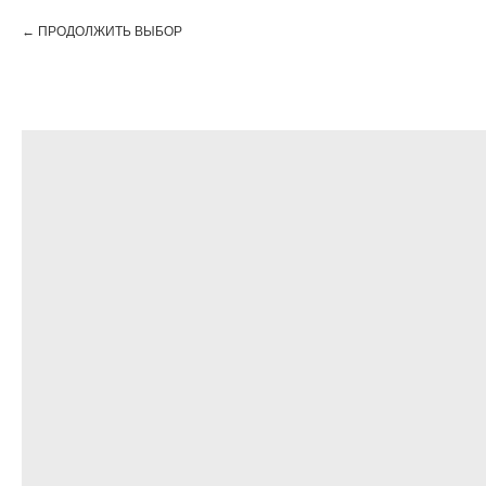
ПРОДОЛЖИТЬ ВЫБОР