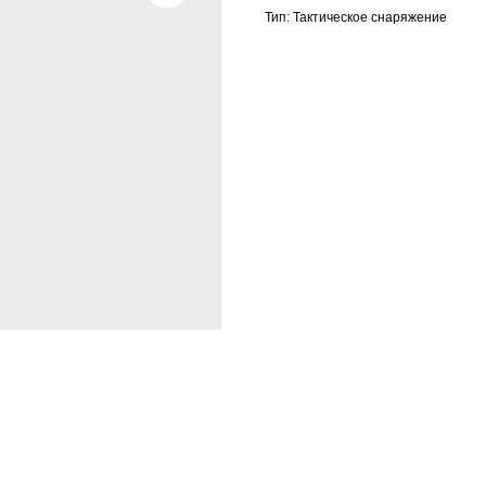
Тип: Тактическое снаряжение