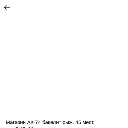
Магазин АК-74 бакелит рыж. 45 мест,