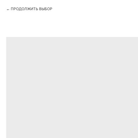
ПРОДОЛЖИТЬ ВЫБОР