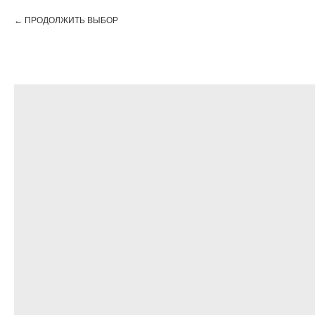
ПРОДОЛЖИТЬ ВЫБОР