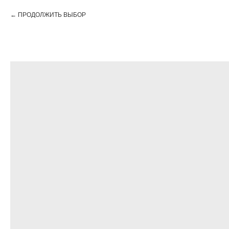
ПРОДОЛЖИТЬ ВЫБОР