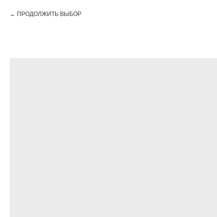
ПРОДОЛЖИТЬ ВЫБОР