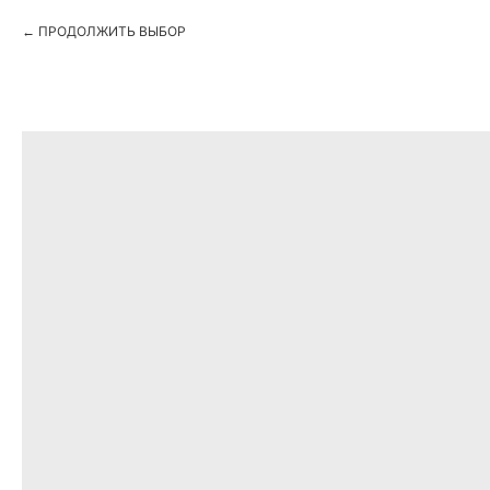
ПРОДОЛЖИТЬ ВЫБОР