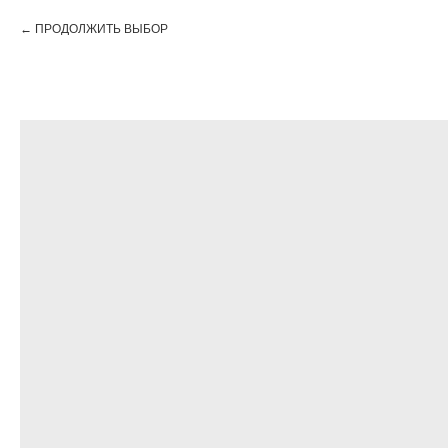
ПРОДОЛЖИТЬ ВЫБОР